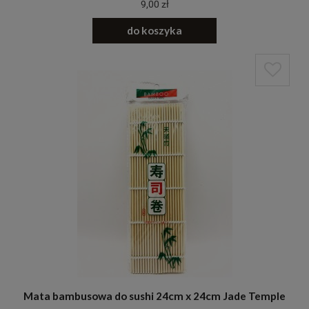
9,00 zł
do koszyka
Mata bambusowa do sushi 24cm x 24cm Jade Temple