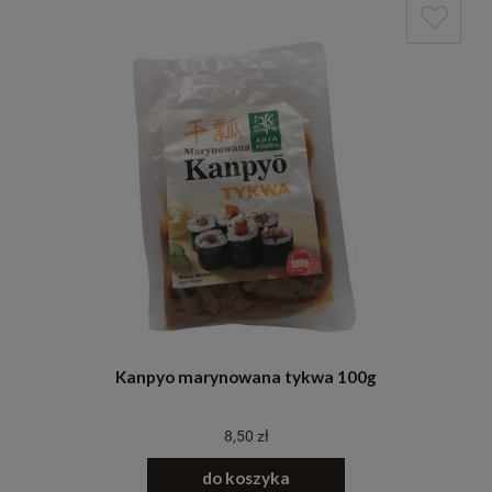
Kanpyo marynowana tykwa 100g
8,50 zł
do koszyka