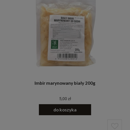
Imbir marynowany biały 200g
5,00 zł
do koszyka