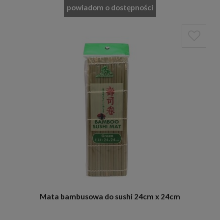
powiadom o dostępności
Mata bambusowa do sushi 24cm x 24cm