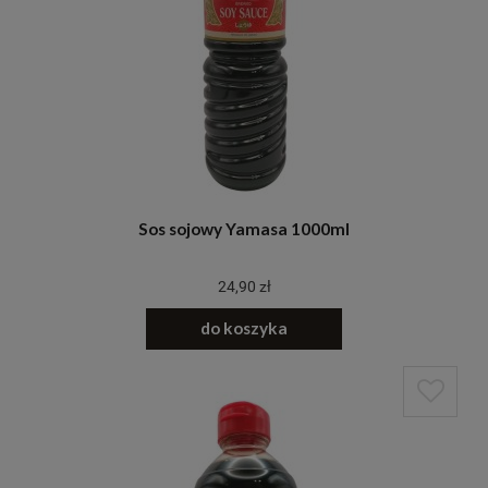
Sos sojowy Yamasa 1000ml
24,90 zł
do koszyka