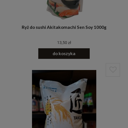
Ryż do sushi Akitakomachi Sen Soy 1000g
13,50 zł
do koszyka