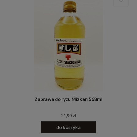
Zaprawa do ryżu Mizkan 568ml
21,90 zł
do koszyka