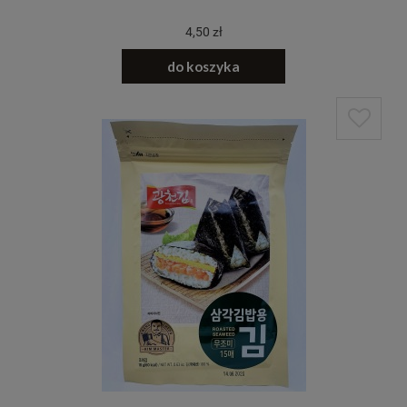
4,50 zł
do koszyka