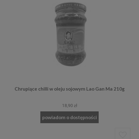
Chrupiące chilli w oleju sojowym Lao Gan Ma 210g
18,90 zł
powiadom o dostępności