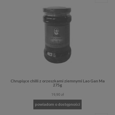
Chrupiące chilli z orzeszkami ziemnymi Lao Gan Ma
275g
19,90 zł
powiadom o dostępności