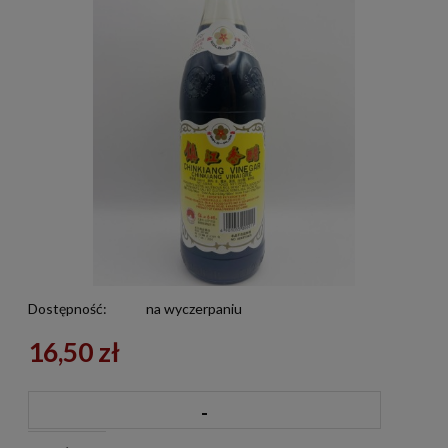
Dostępność:
na wyczerpaniu
16,50 zł
-