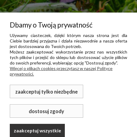
Dbamy o Twoją prywatność
Używamy ciasteczek, dzięki którym nasza strona jest dla
Ciebie bardziej przyjazna i działa niezawodnie a nasza oferta
jest dostosowana do Twoich potrzeb.
Możesz zaakceptować wykorzystanie przez nas wszystkich
tych plików i przejść do sklepu lub dostosować użycie plików
do swoich preferencji, wybierając opcję "Dostosuj zgody".
Więcej o plikach cookies przeczytasz w naszej Polityce
prywatności.
zaakceptuj tylko niezbędne
dostosuj zgody
zaakceptuj wszystkie