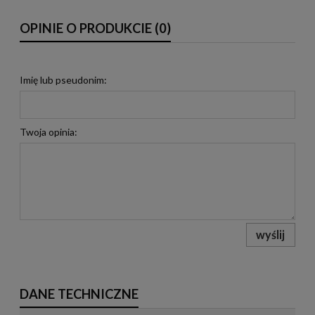
OPINIE O PRODUKCIE (0)
Imię lub pseudonim:
Twoja opinia:
wyślij
DANE TECHNICZNE