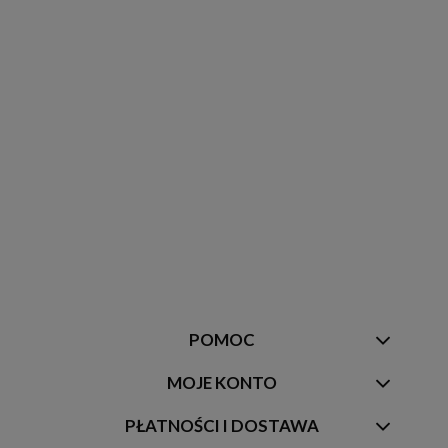
POMOC
MOJE KONTO
PŁATNOŚCI I DOSTAWA