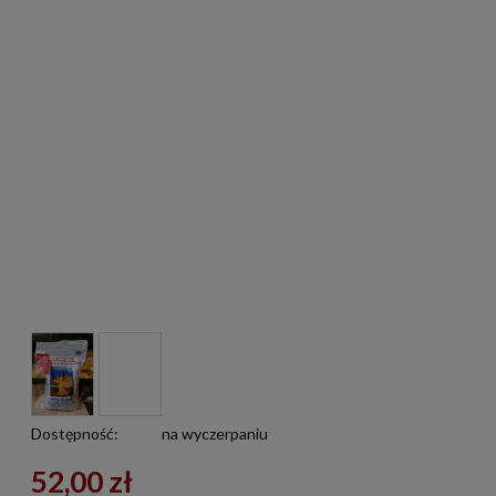
Dostępność:
na wyczerpaniu
52,00 zł