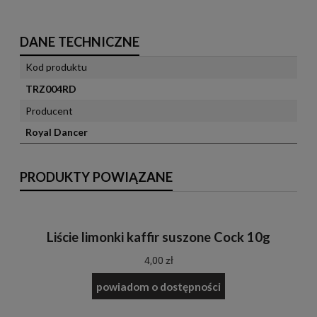
DANE TECHNICZNE
Kod produktu
TRZ004RD
Producent
Royal Dancer
PRODUKTY POWIĄZANE
Liście limonki kaffir suszone Cock 10g
4,00 zł
powiadom o dostępności