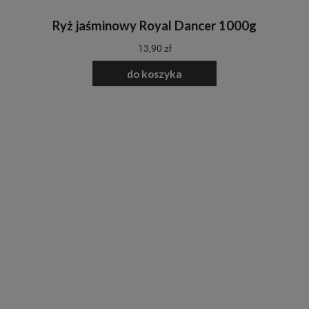
Ryż jaśminowy Royal Dancer 1000g
13,90 zł
do koszyka