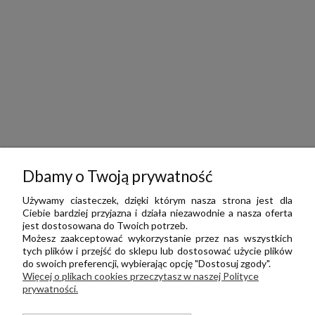
Dbamy o Twoją prywatność
Używamy ciasteczek, dzięki którym nasza strona jest dla
Ciebie bardziej przyjazna i działa niezawodnie a nasza oferta
jest dostosowana do Twoich potrzeb.
Możesz zaakceptować wykorzystanie przez nas wszystkich
tych plików i przejść do sklepu lub dostosować użycie plików
do swoich preferencji, wybierając opcję "Dostosuj zgody".
Więcej o plikach cookies przeczytasz w naszej Polityce
prywatności.