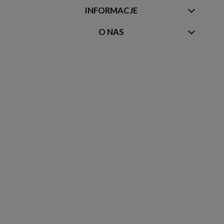
INFORMACJE
O NAS