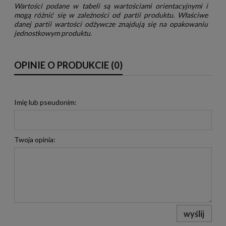
Wartości podane w tabeli są wartościami orientacyjnymi i
mogą różnić się w zależności od partii produktu. Właściwe
danej partii wartości odżywcze znajdują się na opakowaniu
jednostkowym produktu.
OPINIE O PRODUKCIE (0)
Imię lub pseudonim:
Twoja opinia:
wyślij