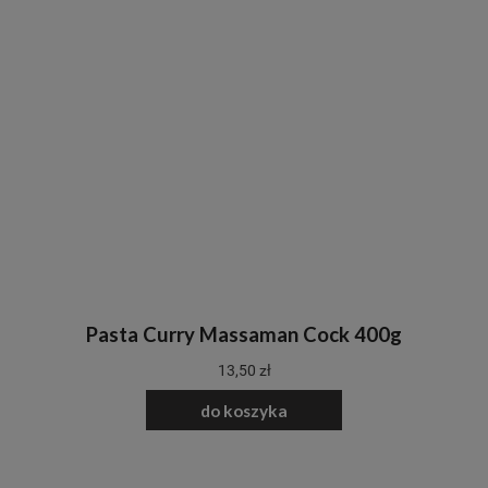
Pasta Curry Massaman Cock 400g
13,50 zł
do koszyka