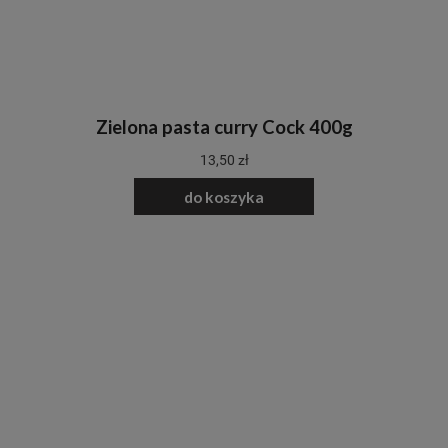
Zielona pasta curry Cock 400g
13,50 zł
do koszyka