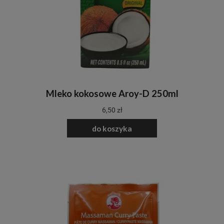
Mleko kokosowe Aroy-D 250ml
6,50 zł
do koszyka