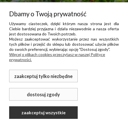
Dbamy o Twoją prywatność
Używamy ciasteczek, dzięki którym nasza strona jest dla
Ciebie bardziej przyjazna i działa niezawodnie a nasza oferta
jest dostosowana do Twoich potrzeb.
Możesz zaakceptować wykorzystanie przez nas wszystkich
tych plików i przejść do sklepu lub dostosować użycie plików
do swoich preferencji, wybierając opcję "Dostosuj zgody".
Więcej o plikach cookies przeczytasz w naszej Polityce
prywatności.
zaakceptuj tylko niezbędne
dostosuj zgody
zaakceptuj wszystkie
Sklep internetowy Shoper.pl