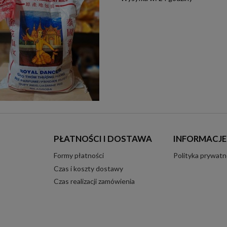
PŁATNOŚCI I DOSTAWA
INFORMACJE
Formy płatności
Polityka prywatn
Czas i koszty dostawy
Czas realizacji zamówienia