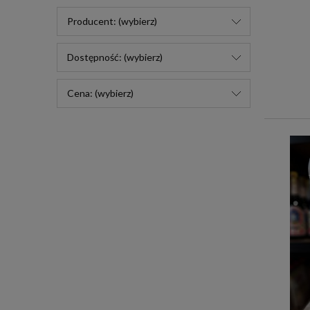
Producent: (wybierz)
Dostępność: (wybierz)
Cena: (wybierz)