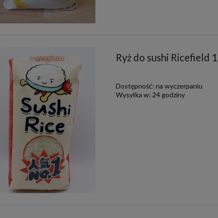
Ryż do sushi Ricefield
Dostępność:
na wyczerpaniu
Wysyłka w:
24 godziny