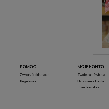
POMOC
MOJE KONTO
Zwroty i reklamacje
Twoje zamówienia
Regulamin
Ustawienia konta
Przechowalnia