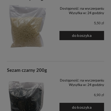
Dostępność:
na wyczerpaniu
Wysyłka w:
24 godziny
5,50 zł
do koszyka
Sezam czarny 200g
Dostępność:
na wyczerpaniu
Wysyłka w:
24 godziny
6,90 zł
do koszyka