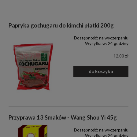
Papryka gochugaru do kimchi płatki 200g
Dostępność:
na wyczerpaniu
Wysyłka w:
24 godziny
12,00 zł
do koszyka
Przyprawa 13 Smaków - Wang Shou Yi 45g
Dostępność:
na wyczerpaniu
Wysyłka w:
24 godziny