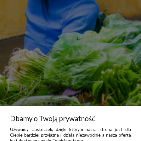
Dbamy o Twoją prywatność
Używamy ciasteczek, dzięki którym nasza strona jest dla
Ciebie bardziej przyjazna i działa niezawodnie a nasza oferta
jest dostosowana do Twoich potrzeb.